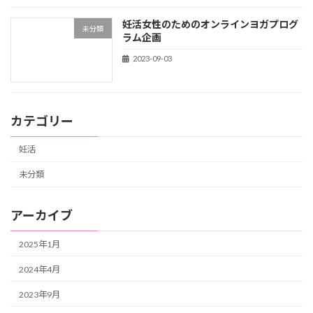
妊活女性のためのオンラインヨガプログ
未分類
ラム企画
2023-09-03
カテゴリー
妊活
未分類
アーカイブ
2025年1月
2024年4月
2023年9月